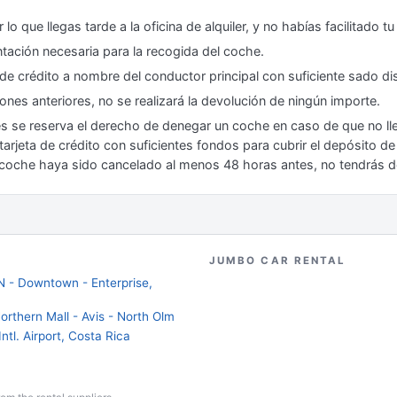
 lo que llegas tarde a la oficina de alquiler, y no habías facilitado 
ación necesaria para la recogida del coche.
de crédito a nombre del conductor principal con suficiente sado di
iones anteriores, no se realizará la devolución de ningún importe.
s se reserva el derecho de denegar un coche en caso de que no ll
arjeta de crédito con suficientes fondos para cubrir el depósito d
de coche haya sido cancelado al menos 48 horas antes, no tendrás 
JUMBO CAR RENTAL
- Downtown - Enterprise,
orthern Mall - Avis - North Olm
ntl. Airport, Costa Rica