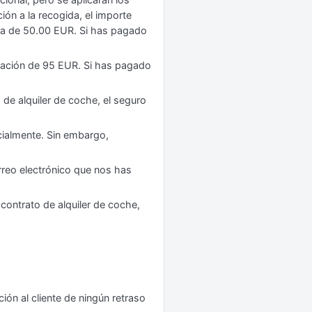
ón a la recogida, el importe
ora de 50.00 EUR. Si has pagado
elación de 95 EUR. Si has pagado
de alquiler de coche, el seguro
cialmente. Sin embargo,
rreo electrónico que nos has
contrato de alquiler de coche,
ión al cliente de ningún retraso